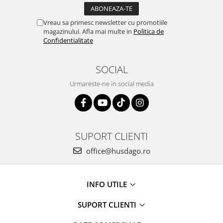
Vreau sa primesc newsletter cu promotiile
magazinului. Afla mai multe in
Politica de
Confidentialitate
SOCIAL
Urmareste-ne in social media
SUPORT CLIENTI
office@husdago.ro
INFO UTILE
SUPORT CLIENTI