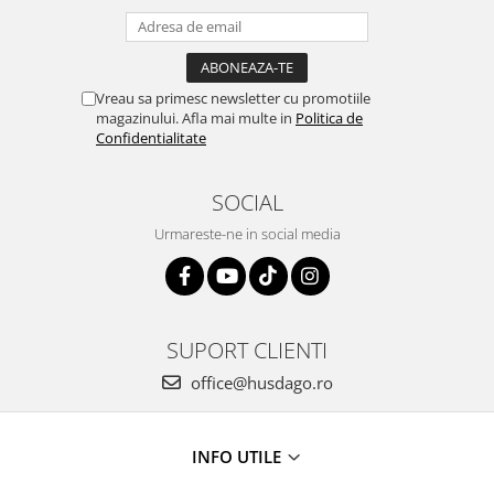
Vreau sa primesc newsletter cu promotiile
magazinului. Afla mai multe in
Politica de
Confidentialitate
SOCIAL
Urmareste-ne in social media
SUPORT CLIENTI
office@husdago.ro
INFO UTILE