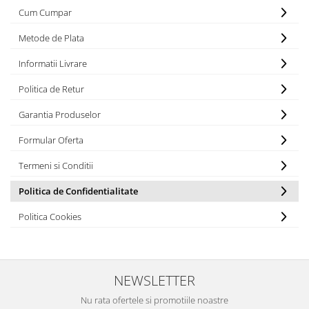
Cum Cumpar
Metode de Plata
Informatii Livrare
Politica de Retur
Garantia Produselor
Formular Oferta
Termeni si Conditii
Politica de Confidentialitate
Politica Cookies
NEWSLETTER
Nu rata ofertele si promotiile noastre