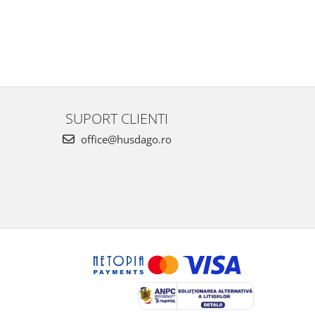
SUPORT CLIENTI
office@husdago.ro