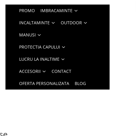
PROMO
IMBRACAMINTE
INCALTAMINTE
OUTDOOR
MANUSI
PROTECTIA CAPULUI
LUCRU LA INALTIME
ACCESORII
CONTACT
OFERTA PERSONALIZATA
BLOG
se