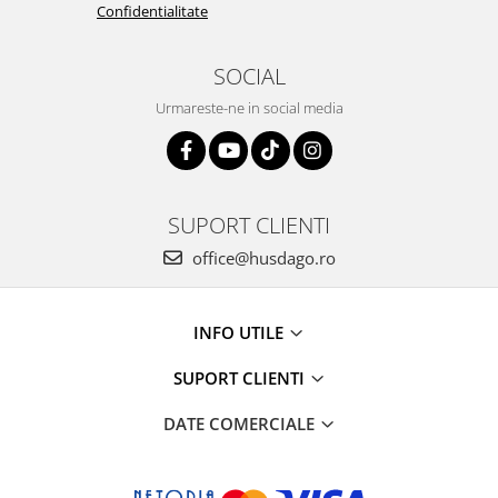
Confidentialitate
SOCIAL
Urmareste-ne in social media
SUPORT CLIENTI
office@husdago.ro
INFO UTILE
SUPORT CLIENTI
DATE COMERCIALE