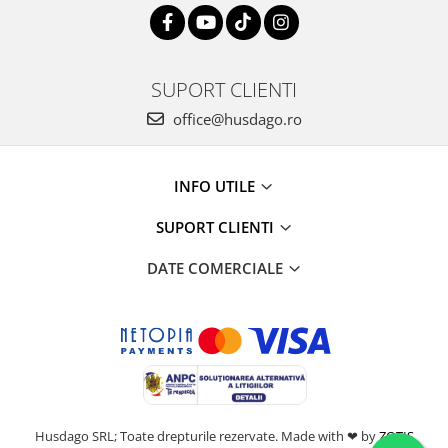
SUPORT CLIENTI
office@husdago.ro
INFO UTILE
SUPORT CLIENTI
DATE COMERCIALE
Husdago SRL; Toate drepturile rezervate. Made with ❤ by
ZOTIS