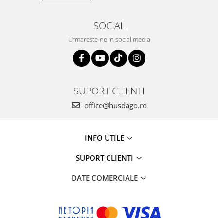
SOCIAL
Urmareste-ne in social media
SUPORT CLIENTI
office@husdago.ro
INFO UTILE
SUPORT CLIENTI
DATE COMERCIALE