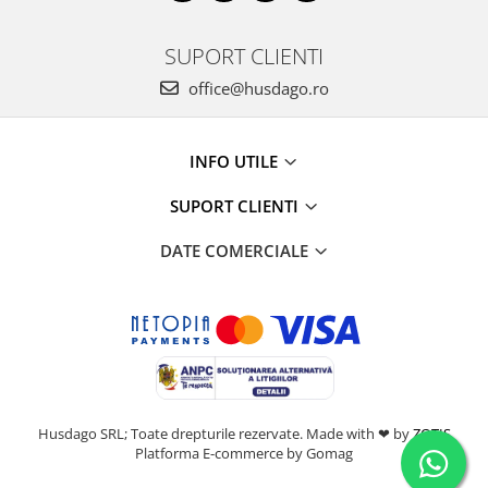
SUPORT CLIENTI
office@husdago.ro
INFO UTILE
SUPORT CLIENTI
DATE COMERCIALE
Husdago SRL; Toate drepturile rezervate. Made with ❤ by
ZOTIS
Platforma E-commerce by Gomag