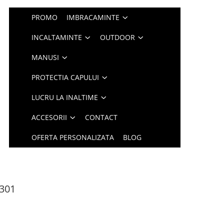
PROMO
IMBRACAMINTE
INCALTAMINTE
OUTDOOR
MANUSI
PROTECTIA CAPULUI
LUCRU LA INALTIME
ACCESORII
CONTACT
OFERTA PERSONALIZATA
BLOG
X301