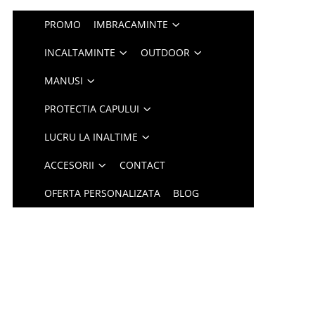
PROMO
IMBRACAMINTE
INCALTAMINTE
OUTDOOR
MANUSI
PROTECTIA CAPULUI
LUCRU LA INALTIME
ACCESORII
CONTACT
OFERTA PERSONALIZATA
BLOG