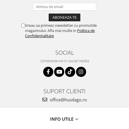
Vreau sa primesc newsletter cu promotiile
magazinului. Afla mai multe in
Politica de
Confidentialitate
SOCIAL
Urmareste-ne in social media
SUPORT CLIENTI
office@husdago.ro
INFO UTILE