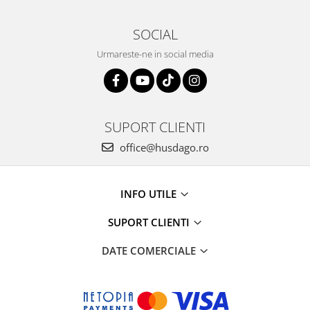
SOCIAL
Urmareste-ne in social media
SUPORT CLIENTI
office@husdago.ro
INFO UTILE
SUPORT CLIENTI
DATE COMERCIALE