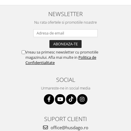
NEWSLETTER
Nu rata ofertele si promotiile noastre
Vreau sa primesc newsletter cu promotiile
magazinului. Afla mai multe in
Politica de
Confidentialitate
SOCIAL
Urmareste-ne in social media
SUPORT CLIENTI
office@husdago.ro