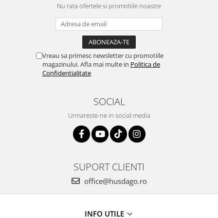
Nu rata ofertele si promotiile noastre
Vreau sa primesc newsletter cu promotiile
magazinului. Afla mai multe in
Politica de
Confidentialitate
SOCIAL
Urmareste-ne in social media
SUPORT CLIENTI
office@husdago.ro
INFO UTILE