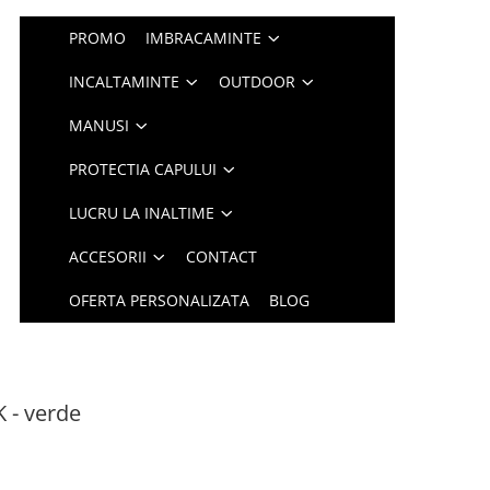
PROMO
IMBRACAMINTE
INCALTAMINTE
OUTDOOR
MANUSI
PROTECTIA CAPULUI
LUCRU LA INALTIME
ACCESORII
CONTACT
OFERTA PERSONALIZATA
BLOG
K - verde