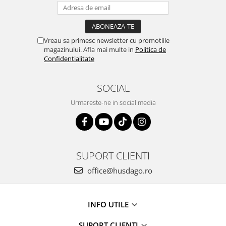
Vreau sa primesc newsletter cu promotiile
magazinului. Afla mai multe in
Politica de
Confidentialitate
SOCIAL
Urmareste-ne in social media
SUPORT CLIENTI
office@husdago.ro
INFO UTILE
SUPORT CLIENTI