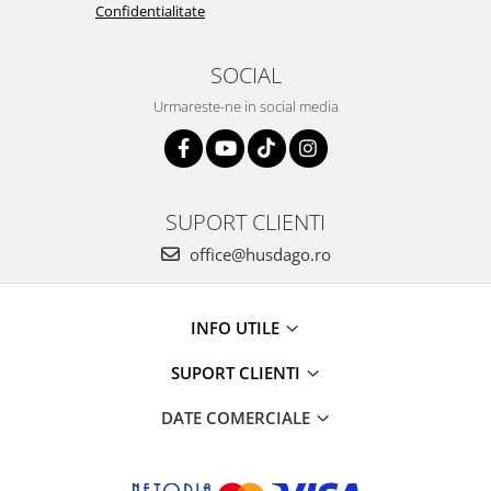
Confidentialitate
SOCIAL
Urmareste-ne in social media
SUPORT CLIENTI
office@husdago.ro
INFO UTILE
SUPORT CLIENTI
DATE COMERCIALE