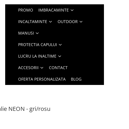
PROMO
IMBRACAMINTE
INCALTAMINTE
OUTDOOR
MANUSI
PROTECTIA CAPULUI
LUCRU LA INALTIME
ACCESORII
CONTACT
OFERTA PERSONALIZATA
BLOG
alie NEON - gri/rosu