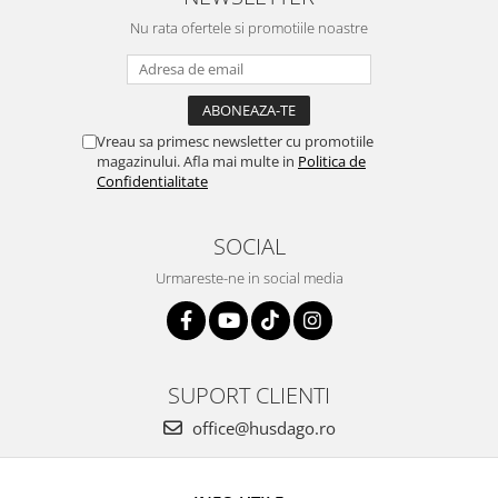
Nu rata ofertele si promotiile noastre
Vreau sa primesc newsletter cu promotiile
magazinului. Afla mai multe in
Politica de
Confidentialitate
SOCIAL
Urmareste-ne in social media
SUPORT CLIENTI
office@husdago.ro