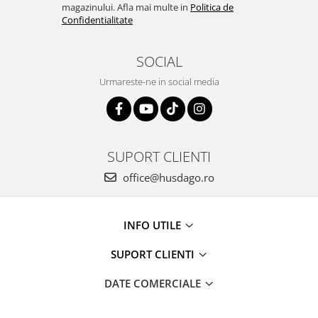
magazinului. Afla mai multe in
Politica de
Confidentialitate
SOCIAL
Urmareste-ne in social media
SUPORT CLIENTI
office@husdago.ro
INFO UTILE
SUPORT CLIENTI
DATE COMERCIALE