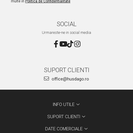
multe in
Politica de Confidentialitate
SOCIAL
Urmareste-ne in social media
SUPORT CLIENTI
office@husdago.ro
INFO UTILE
SUPORT CLIENTI
DATE COMERCIALE