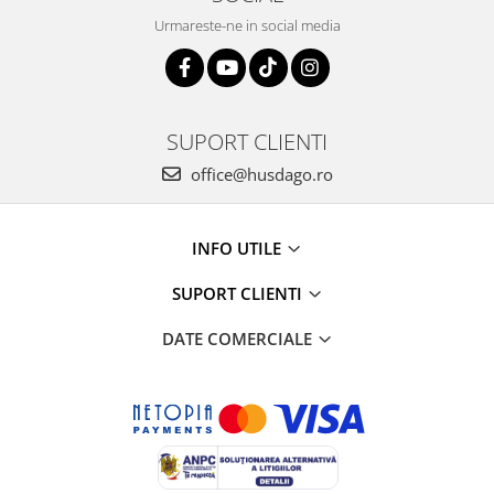
Urmareste-ne in social media
SUPORT CLIENTI
office@husdago.ro
INFO UTILE
SUPORT CLIENTI
DATE COMERCIALE