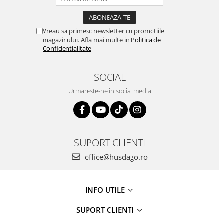
Vreau sa primesc newsletter cu promotiile
magazinului. Afla mai multe in
Politica de
Confidentialitate
SOCIAL
Urmareste-ne in social media
SUPORT CLIENTI
office@husdago.ro
INFO UTILE
SUPORT CLIENTI