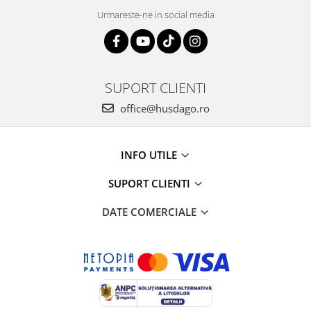
Urmareste-ne in social media
SUPORT CLIENTI
office@husdago.ro
INFO UTILE
SUPORT CLIENTI
DATE COMERCIALE