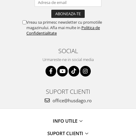
Vreau sa primesc newsletter cu promotiile
magazinului. Afla mai multe in
Politica de
Confidentialitate
SOCIAL
Urmareste-ne in social media
SUPORT CLIENTI
office@husdago.ro
INFO UTILE
SUPORT CLIENTI