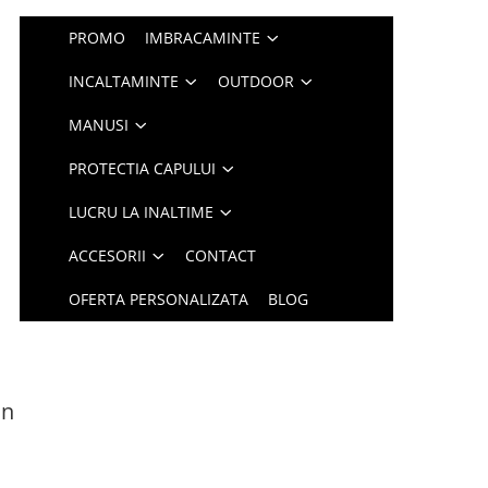
PROMO
IMBRACAMINTE
INCALTAMINTE
OUTDOOR
MANUSI
PROTECTIA CAPULUI
LUCRU LA INALTIME
ACCESORII
CONTACT
OFERTA PERSONALIZATA
BLOG
in