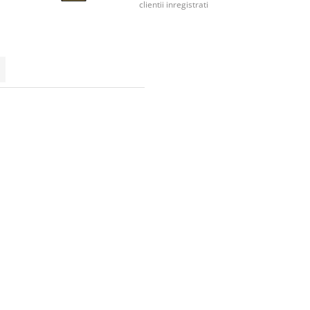
clientii inregistrati