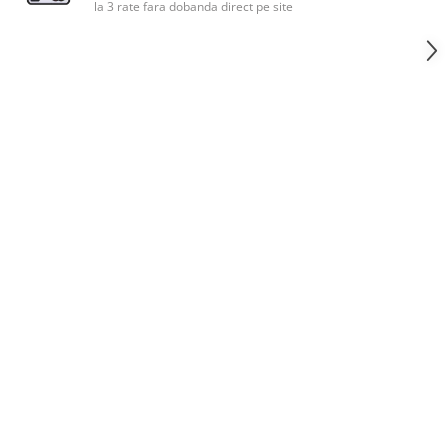
la 3 rate fara dobanda direct pe site