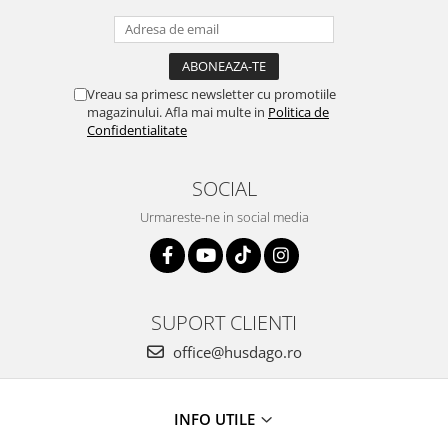
Vreau sa primesc newsletter cu promotiile
magazinului. Afla mai multe in
Politica de
Confidentialitate
SOCIAL
Urmareste-ne in social media
SUPORT CLIENTI
office@husdago.ro
INFO UTILE