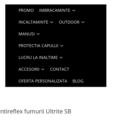
PROMO
IMBRACAMINTE
INCALTAMINTE
OUTDOOR
MANUSI
PROTECTIA CAPULUI
LUCRU LA INALTIME
ACCESORII
CONTACT
OFERTA PERSONALIZATA
BLOG
ntireflex fumurii Ultrite SB