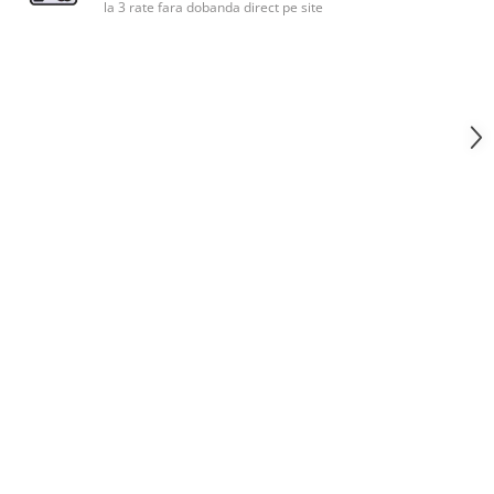
la 3 rate fara dobanda direct pe site