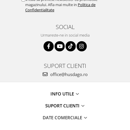
magazinului. Afla mai multe in
Politica de
Confidentialitate
SOCIAL
Urmareste-ne in social media
SUPORT CLIENTI
office@husdago.ro
INFO UTILE
SUPORT CLIENTI
DATE COMERCIALE