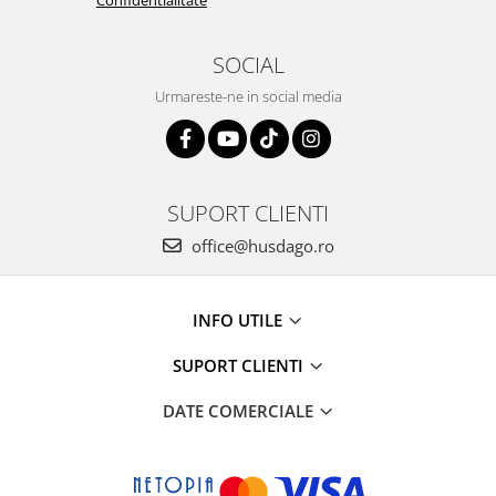
Confidentialitate
SOCIAL
Urmareste-ne in social media
SUPORT CLIENTI
office@husdago.ro
INFO UTILE
SUPORT CLIENTI
DATE COMERCIALE