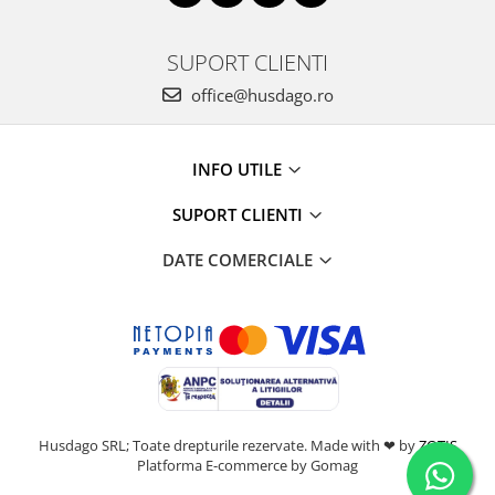
SUPORT CLIENTI
office@husdago.ro
INFO UTILE
SUPORT CLIENTI
DATE COMERCIALE
Husdago SRL; Toate drepturile rezervate. Made with ❤ by
ZOTIS
Platforma E-commerce by Gomag