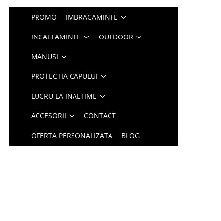
PROMO
IMBRACAMINTE
INCALTAMINTE
OUTDOOR
MANUSI
PROTECTIA CAPULUI
LUCRU LA INALTIME
ACCESORII
CONTACT
OFERTA PERSONALIZATA
BLOG