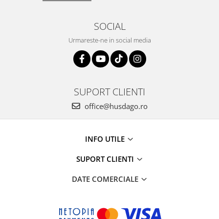
SOCIAL
Urmareste-ne in social media
SUPORT CLIENTI
office@husdago.ro
INFO UTILE
SUPORT CLIENTI
DATE COMERCIALE