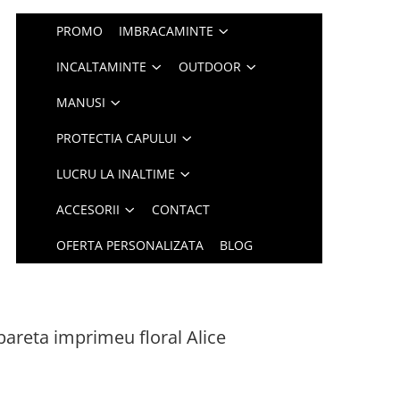
PROMO
IMBRACAMINTE
INCALTAMINTE
OUTDOOR
MANUSI
PROTECTIA CAPULUI
LUCRU LA INALTIME
ACCESORII
CONTACT
OFERTA PERSONALIZATA
BLOG
bareta imprimeu floral Alice