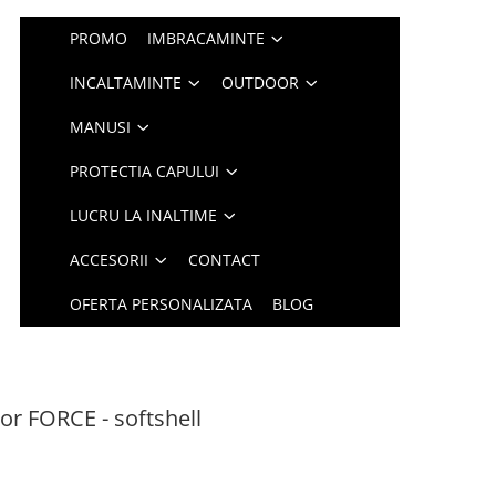
PROMO
IMBRACAMINTE
INCALTAMINTE
OUTDOOR
MANUSI
PROTECTIA CAPULUI
LUCRU LA INALTIME
ACCESORII
CONTACT
OFERTA PERSONALIZATA
BLOG
or FORCE - softshell