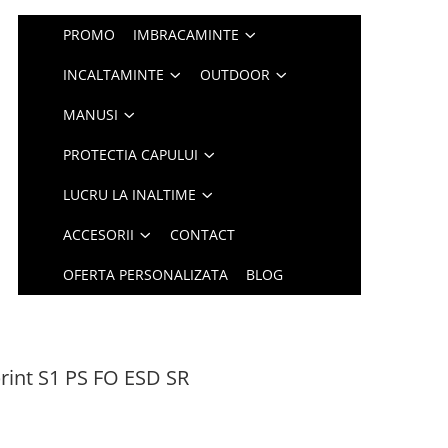
PROMO
IMBRACAMINTE
INCALTAMINTE
OUTDOOR
MANUSI
PROTECTIA CAPULUI
LUCRU LA INALTIME
ACCESORII
CONTACT
OFERTA PERSONALIZATA
BLOG
print S1 PS FO ESD SR