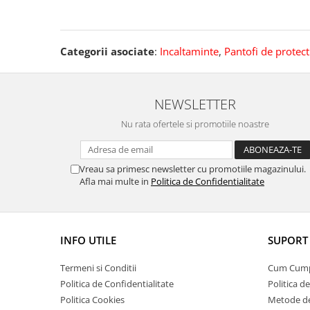
Categorii asociate
:
Incaltaminte
,
Pantofi de protect
NEWSLETTER
Nu rata ofertele si promotiile noastre
Vreau sa primesc newsletter cu promotiile magazinului.
Afla mai multe in
Politica de Confidentialitate
INFO UTILE
SUPORT 
Termeni si Conditii
Cum Cum
Politica de Confidentialitate
Politica d
Politica Cookies
Metode de