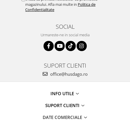
magazinului. Afla mai multe in
Politica de
Confidentialitate
SOCIAL
Urmareste-ne in social media
SUPORT CLIENTI
office@husdago.ro
INFO UTILE
SUPORT CLIENTI
DATE COMERCIALE