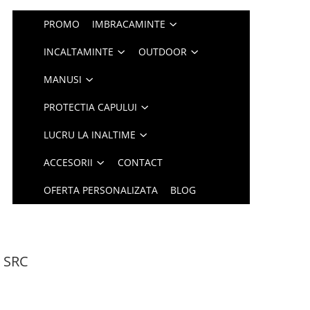
PROMO
IMBRACAMINTE
INCALTAMINTE
OUTDOOR
MANUSI
PROTECTIA CAPULUI
LUCRU LA INALTIME
ACCESORII
CONTACT
OFERTA PERSONALIZATA
BLOG
 SRC