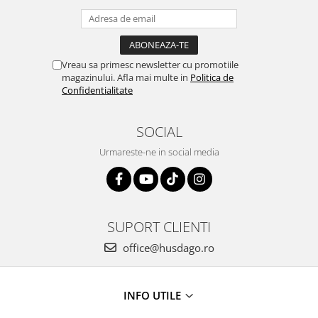
Vreau sa primesc newsletter cu promotiile
magazinului. Afla mai multe in
Politica de
Confidentialitate
SOCIAL
Urmareste-ne in social media
SUPORT CLIENTI
office@husdago.ro
INFO UTILE