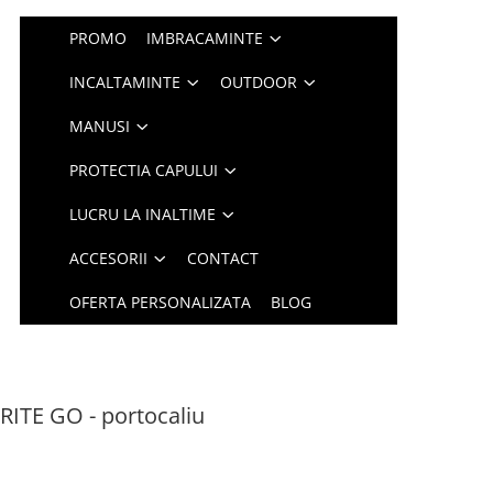
PROMO
IMBRACAMINTE
INCALTAMINTE
OUTDOOR
MANUSI
PROTECTIA CAPULUI
LUCRU LA INALTIME
ACCESORII
CONTACT
OFERTA PERSONALIZATA
BLOG
RITE GO - portocaliu