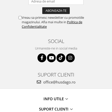
Vreau sa primesc newsletter cu promotiile
magazinului. Afla mai multe in
Politica de
Confidentialitate
SOCIAL
Urmareste-ne in social media
SUPORT CLIENTI
office@husdago.ro
INFO UTILE
SUPORT CLIENTI