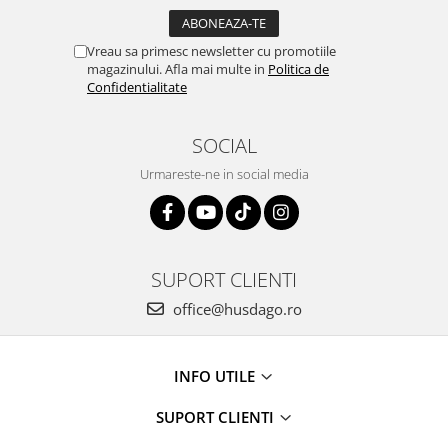
Vreau sa primesc newsletter cu promotiile
magazinului. Afla mai multe in
Politica de
Confidentialitate
SOCIAL
Urmareste-ne in social media
SUPORT CLIENTI
office@husdago.ro
INFO UTILE
SUPORT CLIENTI