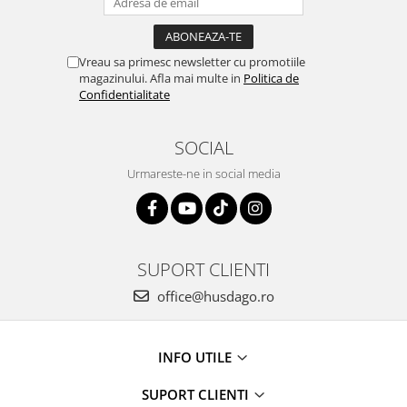
Vreau sa primesc newsletter cu promotiile
magazinului. Afla mai multe in
Politica de
Confidentialitate
SOCIAL
Urmareste-ne in social media
SUPORT CLIENTI
office@husdago.ro
INFO UTILE
SUPORT CLIENTI