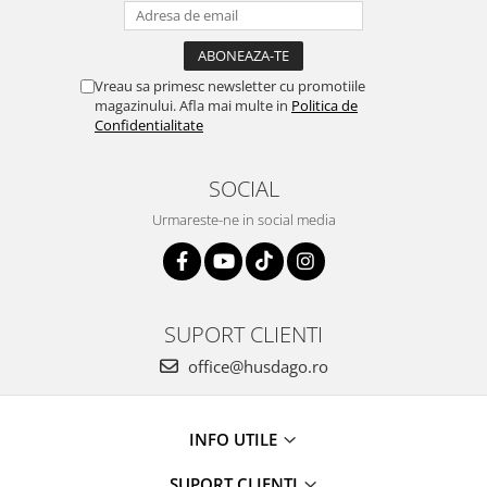
Vreau sa primesc newsletter cu promotiile
magazinului. Afla mai multe in
Politica de
Confidentialitate
SOCIAL
Urmareste-ne in social media
SUPORT CLIENTI
office@husdago.ro
INFO UTILE
SUPORT CLIENTI