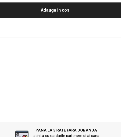
Adauga in cos
PANA LA 3 RATE FARA DOBANDA
achita cu cardurile partenere si ai pana