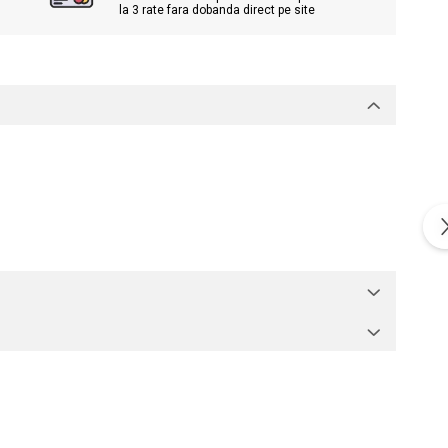
la 3 rate fara dobanda direct pe site