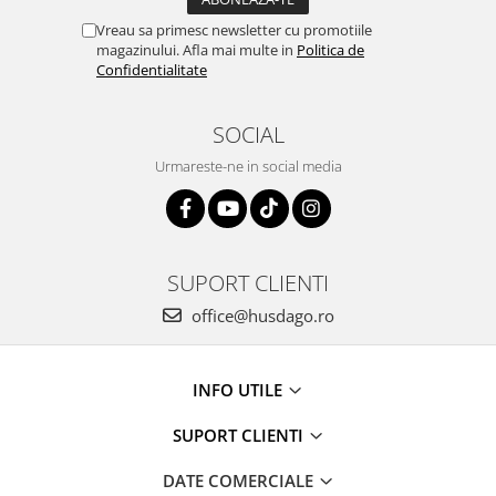
Vreau sa primesc newsletter cu promotiile
magazinului. Afla mai multe in
Politica de
Confidentialitate
SOCIAL
Urmareste-ne in social media
SUPORT CLIENTI
office@husdago.ro
INFO UTILE
SUPORT CLIENTI
DATE COMERCIALE