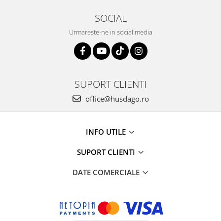
SOCIAL
Urmareste-ne in social media
SUPORT CLIENTI
office@husdago.ro
INFO UTILE
SUPORT CLIENTI
DATE COMERCIALE