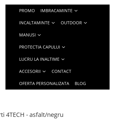
PROMO
IMBRACAMINTE
INCALTAMINTE
OUTDOOR
MANUSI
PROTECTIA CAPULUI
LUCRU LA INALTIME
ACCESORII
CONTACT
OFERTA PERSONALIZATA
BLOG
ti 4TECH - asfalt/negru