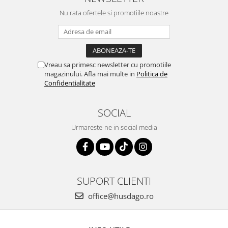
Nu rata ofertele si promotiile noastre
Vreau sa primesc newsletter cu promotiile
magazinului. Afla mai multe in
Politica de
Confidentialitate
SOCIAL
Urmareste-ne in social media
SUPORT CLIENTI
office@husdago.ro