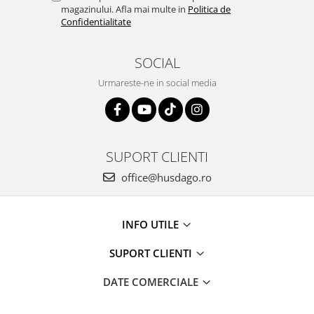
magazinului. Afla mai multe in
Politica de
Confidentialitate
SOCIAL
Urmareste-ne in social media
SUPORT CLIENTI
office@husdago.ro
INFO UTILE
SUPORT CLIENTI
DATE COMERCIALE