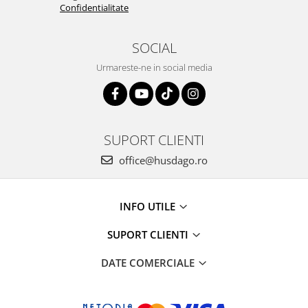
Confidentialitate
SOCIAL
Urmareste-ne in social media
SUPORT CLIENTI
office@husdago.ro
INFO UTILE
SUPORT CLIENTI
DATE COMERCIALE